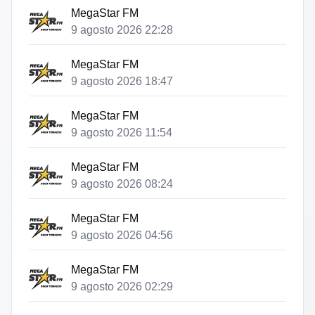
MegaStar FM
9 agosto 2026 22:28
MegaStar FM
9 agosto 2026 18:47
MegaStar FM
9 agosto 2026 11:54
MegaStar FM
9 agosto 2026 08:24
MegaStar FM
9 agosto 2026 04:56
MegaStar FM
9 agosto 2026 02:29