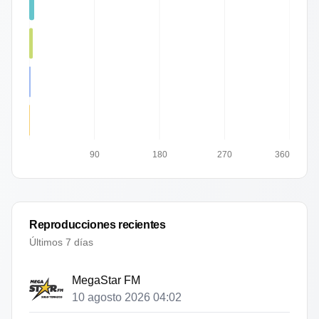
90
180
270
360
Reproducciones recientes
Últimos 7 días
MegaStar FM
10 agosto 2026 04:02