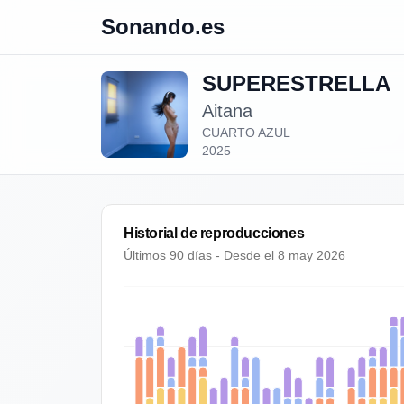
Sonando.es
SUPERESTRELLA
Aitana
CUARTO AZUL
2025
Historial de reproducciones
Últimos 90 días - Desde el
8 may 2026