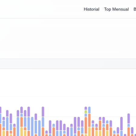
Historial
Top Mensual
B