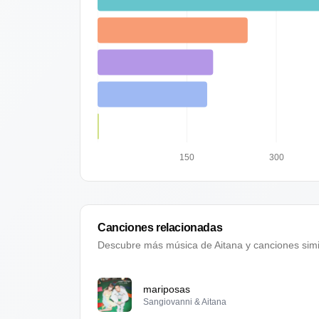
150
300
Canciones relacionadas
Descubre más música de
Aitana
y canciones simi
mariposas
Sangiovanni & Aitana