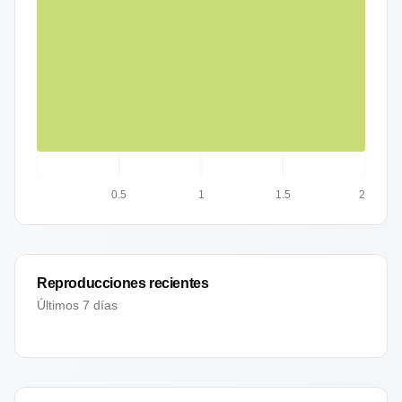
0.5
1
1.5
2
Reproducciones recientes
Últimos 7 días