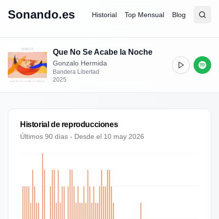
Sonando.es
Historial
Top Mensual
Blog
Abrir
Busc
Que No Se Acabe la Noche
Gonzalo Hermida
Bandera Libertad
2025
Historial de reproducciones
Últimos 90 días - Desde el
10 may 2026