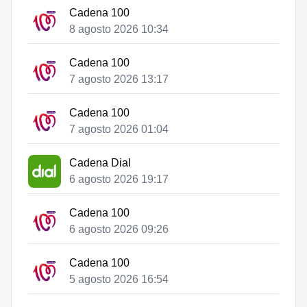
Cadena 100
8 agosto 2026 10:34
Cadena 100
7 agosto 2026 13:17
Cadena 100
7 agosto 2026 01:04
Cadena Dial
6 agosto 2026 19:17
Cadena 100
6 agosto 2026 09:26
Cadena 100
5 agosto 2026 16:54