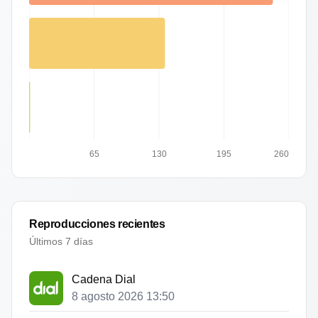
65
130
195
260
Reproducciones recientes
Últimos 7 días
Cadena Dial
8 agosto 2026 13:50