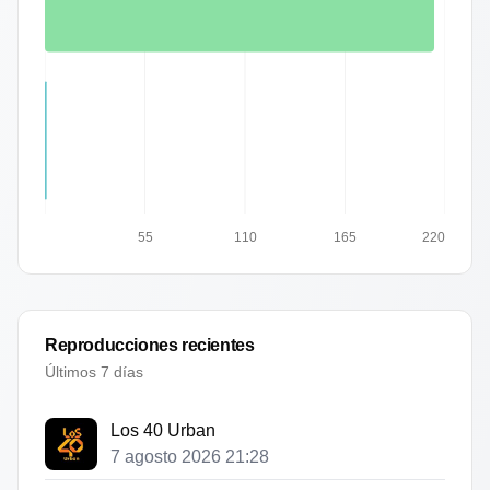
55
110
165
220
Reproducciones recientes
Últimos 7 días
Los 40 Urban
7 agosto 2026 21:28