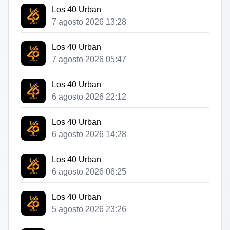
Los 40 Urban
7 agosto 2026 13:28
Los 40 Urban
7 agosto 2026 05:47
Los 40 Urban
6 agosto 2026 22:12
Los 40 Urban
6 agosto 2026 14:28
Los 40 Urban
6 agosto 2026 06:25
Los 40 Urban
5 agosto 2026 23:26