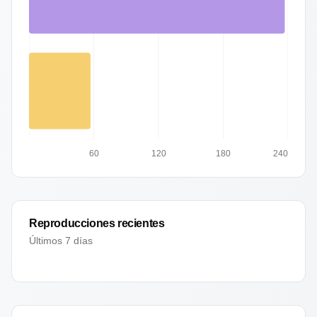
60
120
180
240
Reproducciones recientes
Últimos 7 días