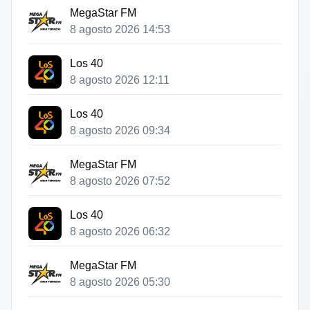
MegaStar FM
8 agosto 2026 14:53
Los 40
8 agosto 2026 12:11
Los 40
8 agosto 2026 09:34
MegaStar FM
8 agosto 2026 07:52
Los 40
8 agosto 2026 06:32
MegaStar FM
8 agosto 2026 05:30