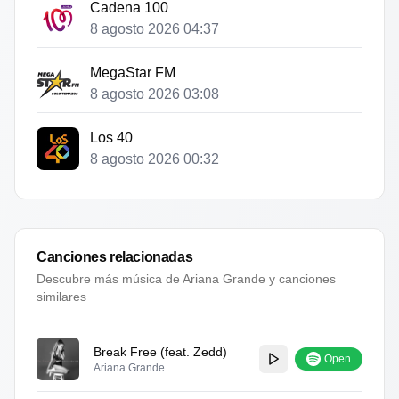
Cadena 100
8 agosto 2026 04:37
MegaStar FM
8 agosto 2026 03:08
Los 40
8 agosto 2026 00:32
Canciones relacionadas
Descubre más música de
Ariana Grande
y canciones
similares
Break Free (feat. Zedd)
Open
Ariana Grande