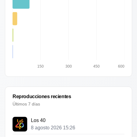
150
300
450
600
Reproducciones recientes
Últimos 7 días
Los 40
8 agosto 2026 15:26