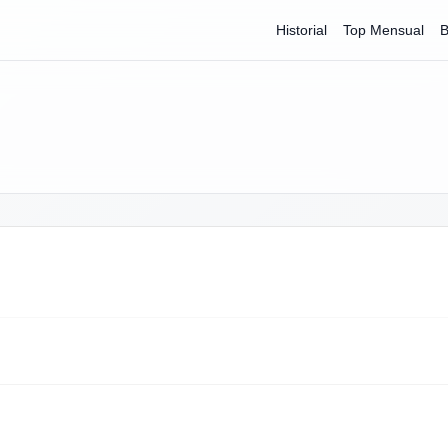
Historial
Top Mensual
B