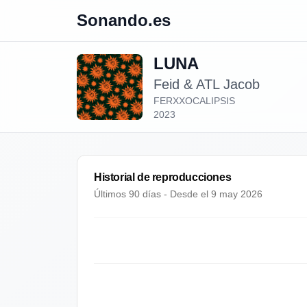
Sonando.es
LUNA
Feid & ATL Jacob
FERXXOCALIPSIS
2023
Historial de reproducciones
Últimos 90 días - Desde el
9 may 2026