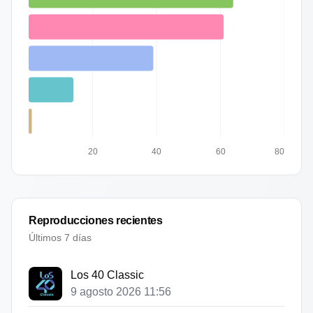
20
40
60
80
Reproducciones recientes
Últimos 7 días
Los 40 Classic
9 agosto 2026 11:56