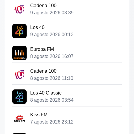
Cadena 100
9 agosto 2026 03:39
Los 40
9 agosto 2026 00:13
Europa FM
8 agosto 2026 16:07
Cadena 100
8 agosto 2026 11:10
Los 40 Classic
8 agosto 2026 03:54
Kiss FM
7 agosto 2026 23:12