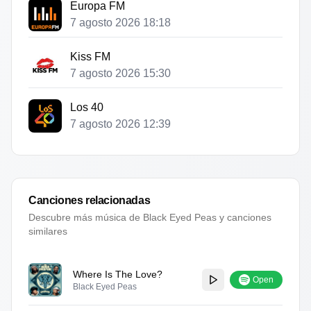
Europa FM
7 agosto 2026 18:18
Kiss FM
7 agosto 2026 15:30
Los 40
7 agosto 2026 12:39
Canciones relacionadas
Descubre más música de
Black Eyed Peas
y canciones
similares
Where Is The Love?
Open
Black Eyed Peas