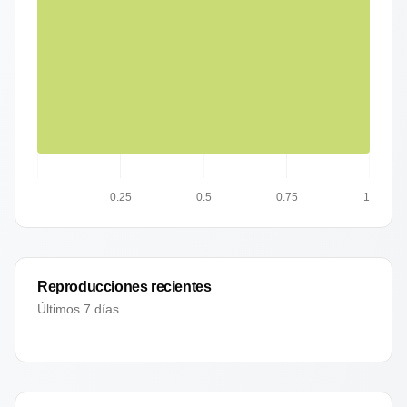
0.25
0.5
0.75
1
Reproducciones recientes
Últimos 7 días