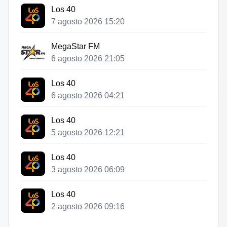
Los 40
7 agosto 2026 15:20
MegaStar FM
6 agosto 2026 21:05
Los 40
6 agosto 2026 04:21
Los 40
5 agosto 2026 12:21
Los 40
3 agosto 2026 06:09
Los 40
2 agosto 2026 09:16