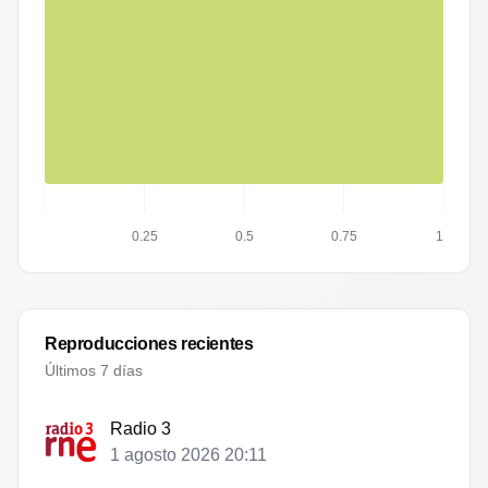
0.25
0.5
0.75
1
Reproducciones recientes
Últimos 7 días
Radio 3
1 agosto 2026 20:11