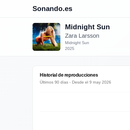
Sonando.es
Midnight Sun
Zara Larsson
Midnight Sun
2025
Historial de reproducciones
Últimos 90 días - Desde el
9 may 2026