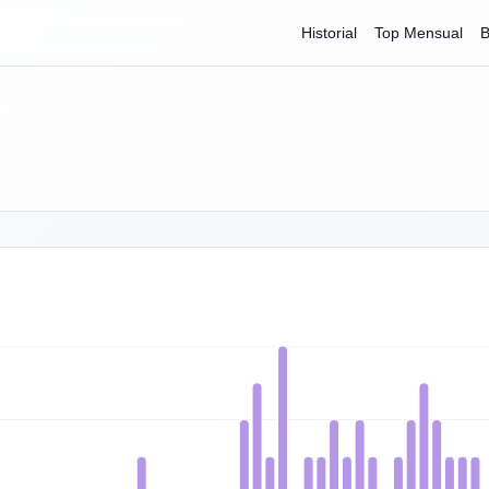
Historial
Top Mensual
B