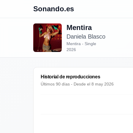
Sonando.es
Mentira
Daniela Blasco
Mentira - Single
2026
Historial de reproducciones
Últimos 90 días - Desde el
8 may 2026