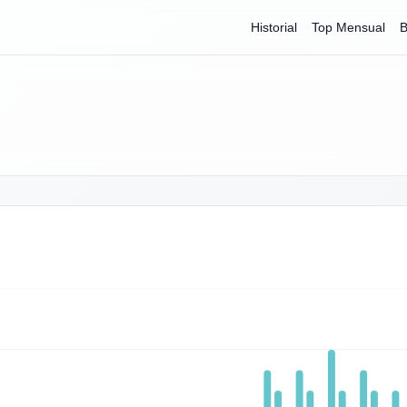
Historial
Top Mensual
B