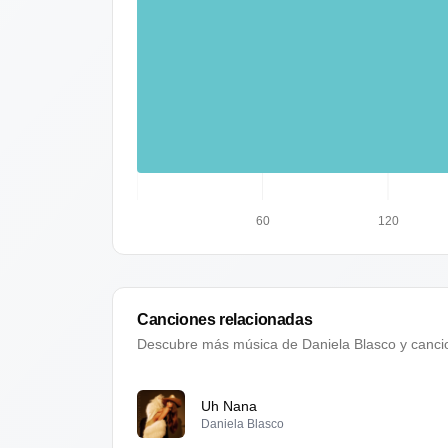
60
120
Canciones relacionadas
Descubre más música de
Daniela Blasco
y canci
Uh Nana
Daniela Blasco