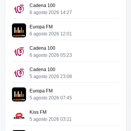
Cadena 100
6 agosto 2026 14:27
Europa FM
6 agosto 2026 12:01
Cadena 100
6 agosto 2026 05:23
Cadena 100
5 agosto 2026 23:08
Europa FM
5 agosto 2026 07:45
Kiss FM
5 agosto 2026 03:11