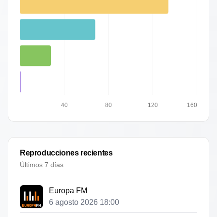
40
80
120
160
Reproducciones recientes
Últimos 7 días
Europa FM
6 agosto 2026 18:00