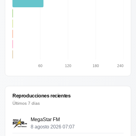
60
120
180
240
Reproducciones recientes
Últimos 7 días
MegaStar FM
8 agosto 2026 07:07