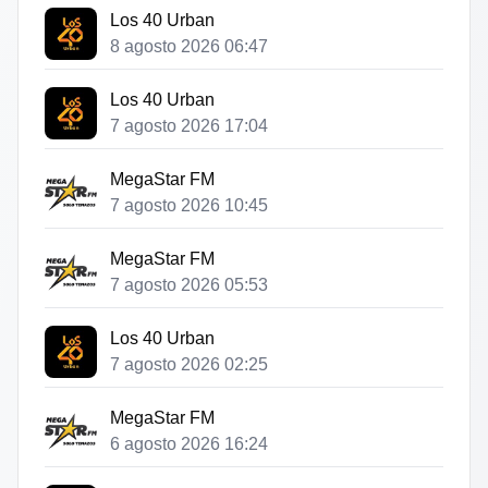
Los 40 Urban
8 agosto 2026 06:47
Los 40 Urban
7 agosto 2026 17:04
MegaStar FM
7 agosto 2026 10:45
MegaStar FM
7 agosto 2026 05:53
Los 40 Urban
7 agosto 2026 02:25
MegaStar FM
6 agosto 2026 16:24