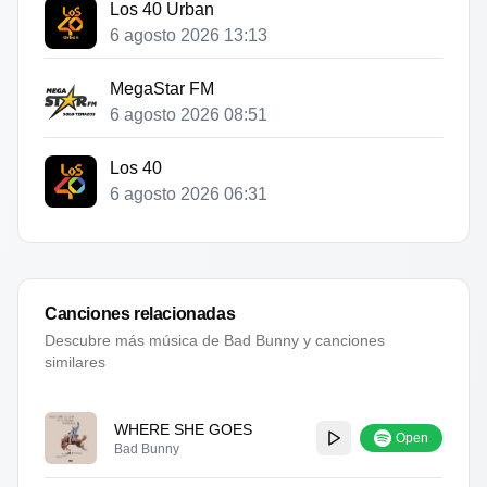
Los 40 Urban
6 agosto 2026 13:13
MegaStar FM
6 agosto 2026 08:51
Los 40
6 agosto 2026 06:31
Canciones relacionadas
Descubre más música de
Bad Bunny
y canciones
similares
WHERE SHE GOES
Open
Bad Bunny