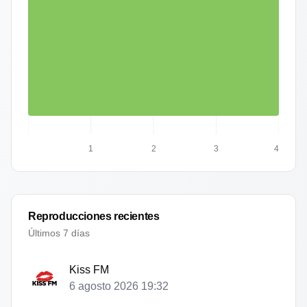
1
2
3
4
Reproducciones recientes
Últimos 7 días
Kiss FM
6 agosto 2026 19:32