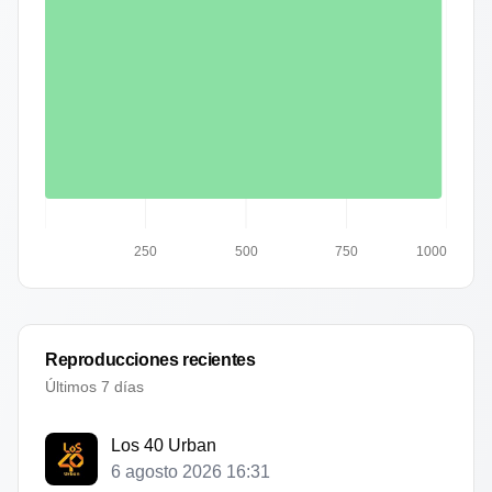
250
500
750
1000
Reproducciones recientes
Últimos 7 días
Los 40 Urban
6 agosto 2026 16:31