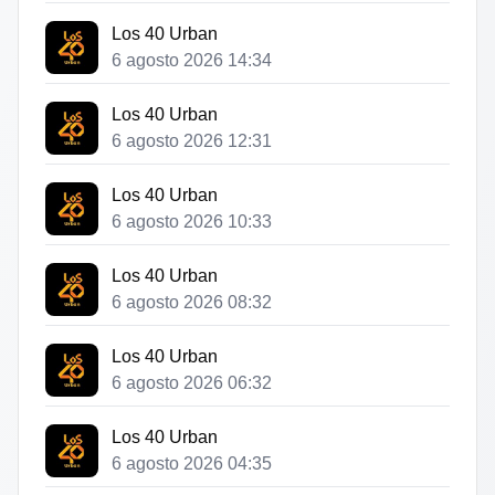
Los 40 Urban
6 agosto 2026 14:34
Los 40 Urban
6 agosto 2026 12:31
Los 40 Urban
6 agosto 2026 10:33
Los 40 Urban
6 agosto 2026 08:32
Los 40 Urban
6 agosto 2026 06:32
Los 40 Urban
6 agosto 2026 04:35