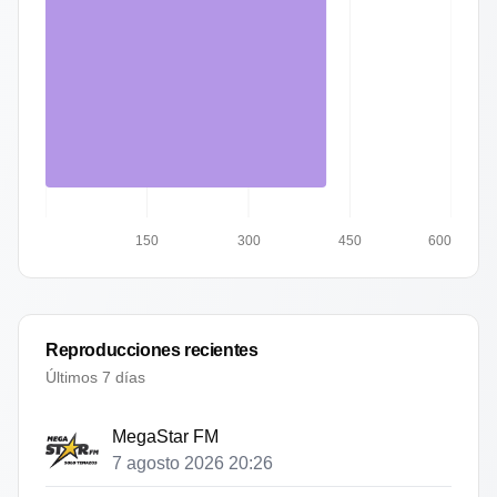
150
300
450
600
Reproducciones recientes
Últimos 7 días
MegaStar FM
7 agosto 2026 20:26