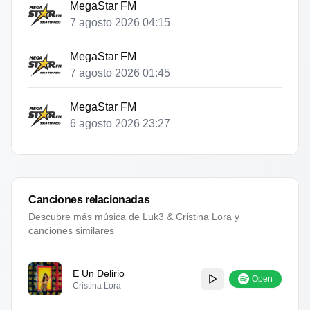
MegaStar FM
7 agosto 2026 04:15
MegaStar FM
7 agosto 2026 01:45
MegaStar FM
6 agosto 2026 23:27
Canciones relacionadas
Descubre más música de
Luk3 & Cristina Lora
y
canciones similares
E Un Delirio
Open
Cristina Lora