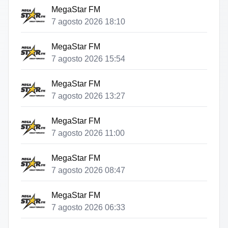
MegaStar FM
7 agosto 2026 18:10
MegaStar FM
7 agosto 2026 15:54
MegaStar FM
7 agosto 2026 13:27
MegaStar FM
7 agosto 2026 11:00
MegaStar FM
7 agosto 2026 08:47
MegaStar FM
7 agosto 2026 06:33