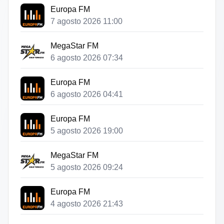
Europa FM
7 agosto 2026 11:00
MegaStar FM
6 agosto 2026 07:34
Europa FM
6 agosto 2026 04:41
Europa FM
5 agosto 2026 19:00
MegaStar FM
5 agosto 2026 09:24
Europa FM
4 agosto 2026 21:43