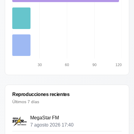
30
60
90
120
Reproducciones recientes
Últimos 7 días
MegaStar FM
7 agosto 2026 17:40