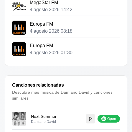
MegaStar FM
4 agosto 2026 14:42
Europa FM
4 agosto 2026 08:18
Europa FM
4 agosto 2026 01:30
Canciones relacionadas
Descubre más música de
Damiano David
y canciones
similares
Next Summer
Open
Damiano David