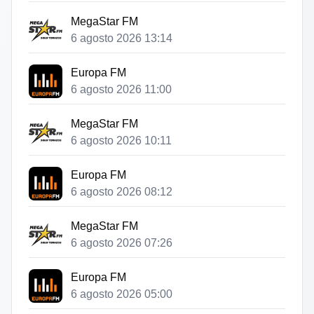
MegaStar FM
6 agosto 2026 13:14
Europa FM
6 agosto 2026 11:00
MegaStar FM
6 agosto 2026 10:11
Europa FM
6 agosto 2026 08:12
MegaStar FM
6 agosto 2026 07:26
Europa FM
6 agosto 2026 05:00