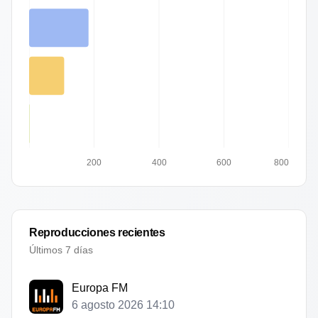
200
400
600
800
Reproducciones recientes
Últimos 7 días
Europa FM
6 agosto 2026 14:10