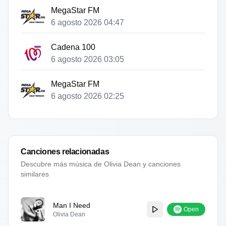
MegaStar FM
6 agosto 2026 04:47
Cadena 100
6 agosto 2026 03:05
MegaStar FM
6 agosto 2026 02:25
Canciones relacionadas
Descubre más música de
Olivia Dean
y canciones
similares
Man I Need
Open
Olivia Dean