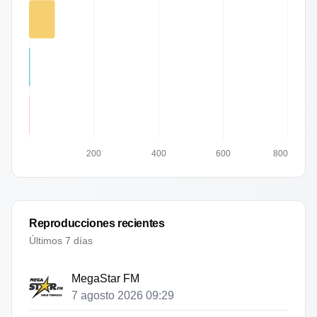
200
400
600
800
Reproducciones recientes
Últimos 7 días
MegaStar FM
7 agosto 2026 09:29