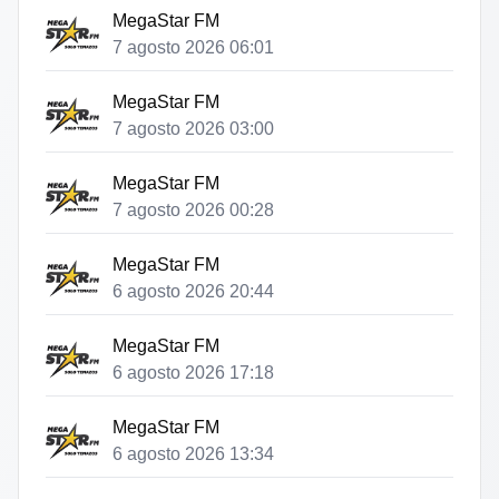
MegaStar FM
7 agosto 2026 06:01
MegaStar FM
7 agosto 2026 03:00
MegaStar FM
7 agosto 2026 00:28
MegaStar FM
6 agosto 2026 20:44
MegaStar FM
6 agosto 2026 17:18
MegaStar FM
6 agosto 2026 13:34