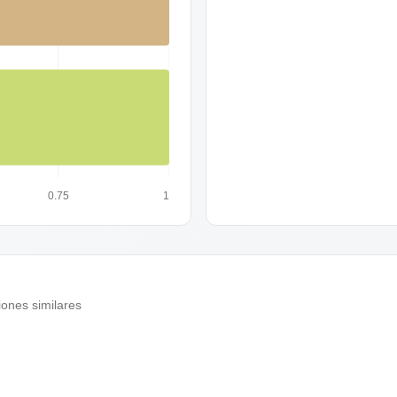
0.75
1
ones similares