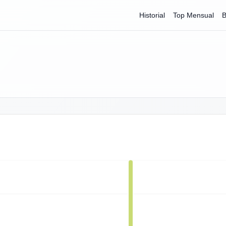
Historial
Top Mensual
B