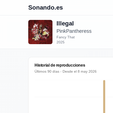
Sonando.es
Illegal
PinkPantheress
Fancy That
2025
Historial de reproducciones
Últimos 90 días - Desde el
8 may 2026