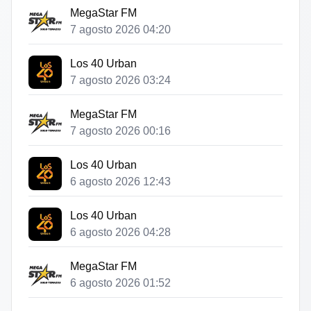
MegaStar FM
7 agosto 2026 04:20
Los 40 Urban
7 agosto 2026 03:24
MegaStar FM
7 agosto 2026 00:16
Los 40 Urban
6 agosto 2026 12:43
Los 40 Urban
6 agosto 2026 04:28
MegaStar FM
6 agosto 2026 01:52