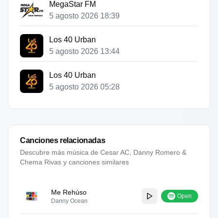
MegaStar FM
5 agosto 2026 18:39
Los 40 Urban
5 agosto 2026 13:44
Los 40 Urban
5 agosto 2026 05:28
Canciones relacionadas
Descubre más música de
Cesar AC, Danny Romero &
Chema Rivas
y canciones similares
Me Rehúso
Open
Danny Ocean