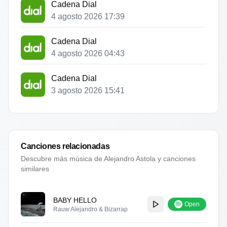
Cadena Dial
4 agosto 2026 17:39
Cadena Dial
4 agosto 2026 04:43
Cadena Dial
3 agosto 2026 15:41
Canciones relacionadas
Descubre más música de
Alejandro Astola
y canciones
similares
BABY HELLO
Open
Rauw Alejandro & Bizarrap