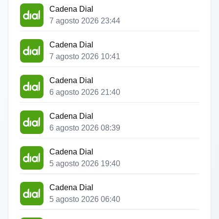
Cadena Dial
7 agosto 2026 23:44
Cadena Dial
7 agosto 2026 10:41
Cadena Dial
6 agosto 2026 21:40
Cadena Dial
6 agosto 2026 08:39
Cadena Dial
5 agosto 2026 19:40
Cadena Dial
5 agosto 2026 06:40