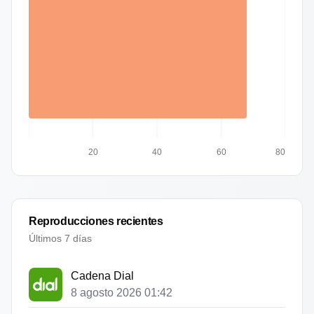
20
40
60
80
Reproducciones recientes
Últimos 7 días
Cadena Dial
8 agosto 2026 01:42