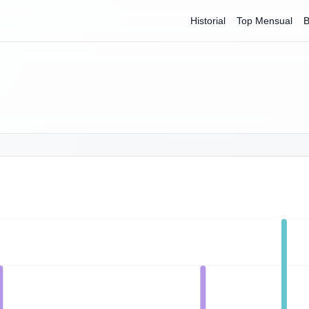
Historial
Top Mensual
B