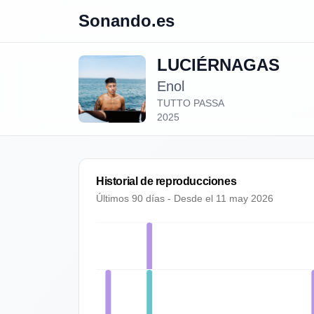
Sonando.es
⁠LUCIÉRNAGAS
Enol
TUTTO PASSA
2025
Historial de reproducciones
Últimos 90 días - Desde el
11 may 2026