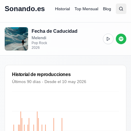
Sonando.es
Historial
Top Mensual
Blog
Abrir
Busc
Fecha de Caducidad
Melendi
Pop Rock
2026
Historial de reproducciones
Últimos 90 días - Desde el
10 may 2026