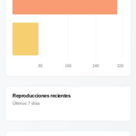
80
160
240
320
Reproducciones recientes
Últimos 7 días