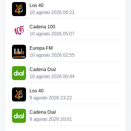
Los 40
10 agosto 2026 06:21
Cadena 100
10 agosto 2026 05:07
Europa FM
10 agosto 2026 02:55
Cadena Dial
10 agosto 2026 00:44
Los 40
9 agosto 2026 23:22
Cadena Dial
9 agosto 2026 20:01