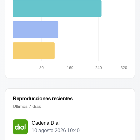
80
160
240
320
Reproducciones recientes
Últimos 7 días
Cadena Dial
10 agosto 2026 10:40