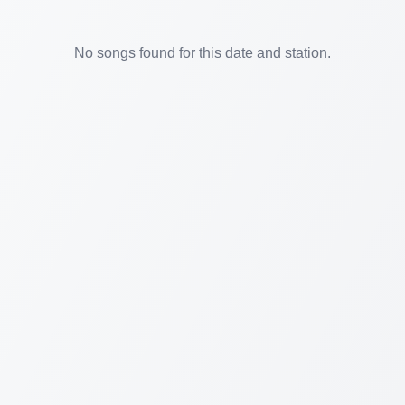
No songs found for this date and station.