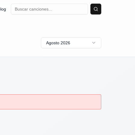
log
Buscar
Agosto 2026