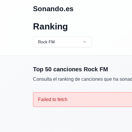
Sonando.es
Ranking
Rock FM
Top 50 canciones
Rock FM
Consulta el ranking de canciones que ha sona
Failed to fetch