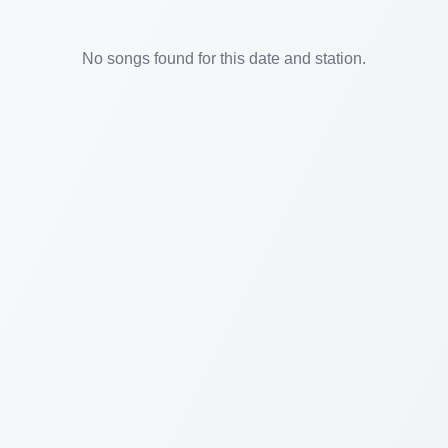
No songs found for this date and station.