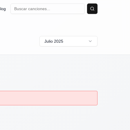
log
Buscar
Julio 2025