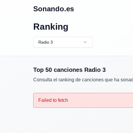
Sonando.es
Ranking
Radio 3
Top 50 canciones
Radio 3
Consulta el ranking de canciones que ha sona
Failed to fetch