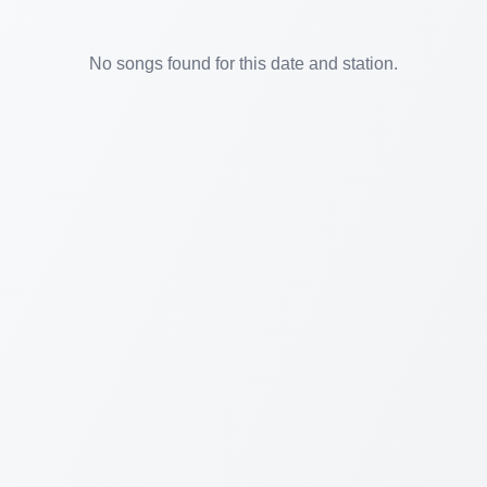
No songs found for this date and station.