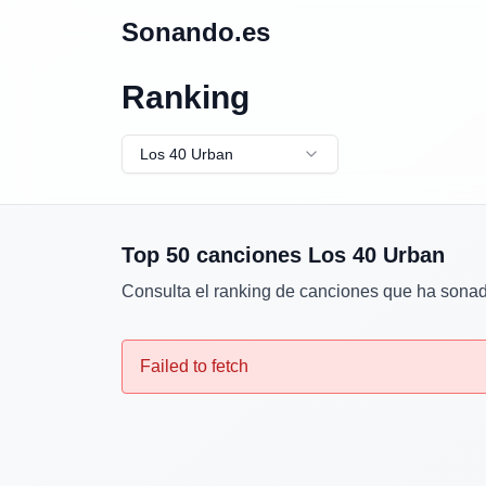
Sonando.es
Ranking
Los 40 Urban
Top 50 canciones
Los 40 Urban
Consulta el ranking de canciones que ha sona
Failed to fetch