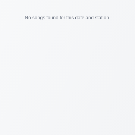
No songs found for this date and station.