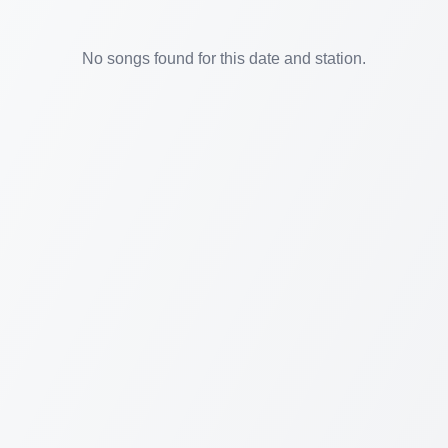
No songs found for this date and station.