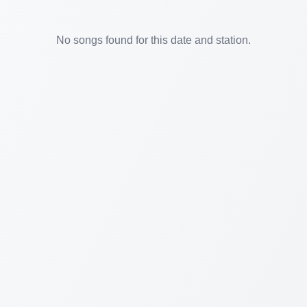
No songs found for this date and station.