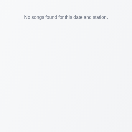
No songs found for this date and station.