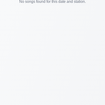
No songs found for this date and station.