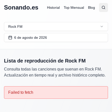
Sonando.es
Historial
Top Mensual
Blog
Abrir
Busc
Rock FM
6 de agosto de 2026
Lista de reproducción de
Rock FM
Consulta todas las canciones que suenan en
Rock FM
.
Actualización en tiempo real y archivo histórico completo.
Failed to fetch