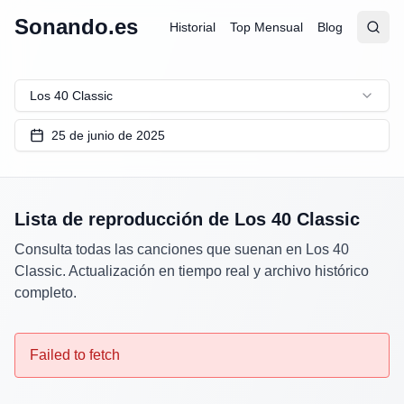
Sonando.es
Historial
Top Mensual
Blog
Abrir
Busc
Los 40 Classic
25 de junio de 2025
Lista de reproducción de
Los 40 Classic
Consulta todas las canciones que suenan en
Los 40
Classic
. Actualización en tiempo real y archivo histórico
completo.
Failed to fetch