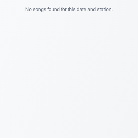
No songs found for this date and station.