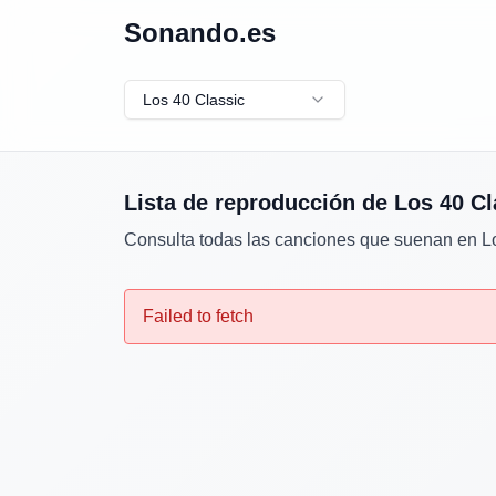
Sonando.es
Los 40 Classic
Lista de reproducción de
Los 40 Cl
Consulta todas las canciones que suenan en
L
Failed to fetch