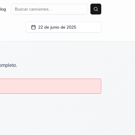
log
Buscar
22 de junio de 2025
completo.