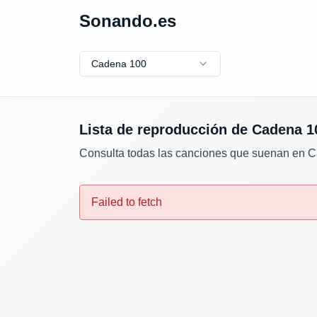
Sonando.es
Cadena 100
Lista de reproducción de
Cadena 1
Consulta todas las canciones que suenan en
C
Failed to fetch