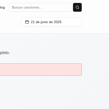
log
Buscar
21 de junio de 2025
pleto.