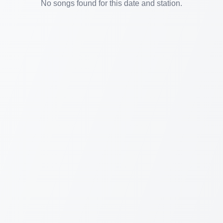
No songs found for this date and station.