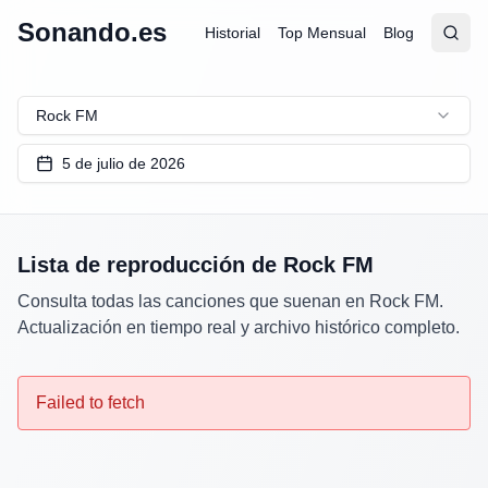
Sonando.es
Historial
Top Mensual
Blog
Abrir
Busc
Rock FM
5 de julio de 2026
Lista de reproducción de
Rock FM
Consulta todas las canciones que suenan en
Rock FM
.
Actualización en tiempo real y archivo histórico completo.
Failed to fetch