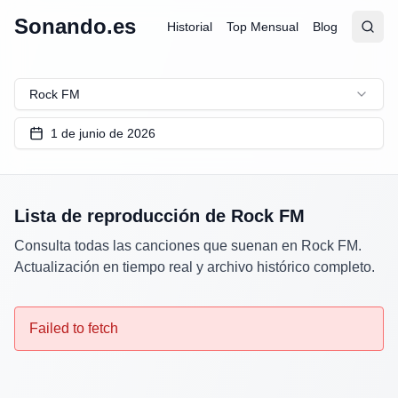
Sonando.es
Historial
Top Mensual
Blog
Abrir
Busc
Rock FM
1 de junio de 2026
Lista de reproducción de
Rock FM
Consulta todas las canciones que suenan en
Rock FM
.
Actualización en tiempo real y archivo histórico completo.
Failed to fetch