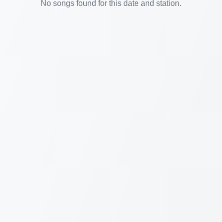
No songs found for this date and station.