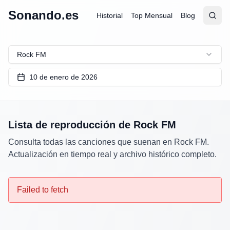
Sonando.es
Historial
Top Mensual
Blog
Abrir
Busc
Rock FM
10 de enero de 2026
Lista de reproducción de
Rock FM
Consulta todas las canciones que suenan en
Rock FM
.
Actualización en tiempo real y archivo histórico completo.
Failed to fetch