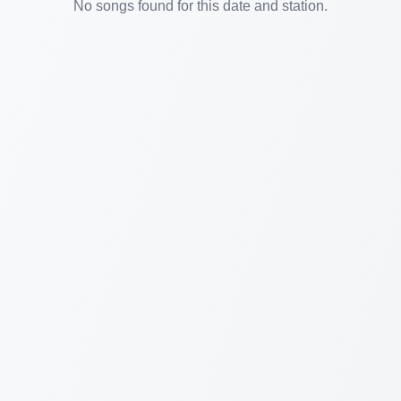
No songs found for this date and station.