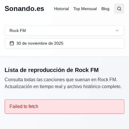
Sonando.es
Historial
Top Mensual
Blog
Abrir
Busc
Rock FM
30 de noviembre de 2025
Lista de reproducción de
Rock FM
Consulta todas las canciones que suenan en
Rock FM
.
Actualización en tiempo real y archivo histórico completo.
Failed to fetch