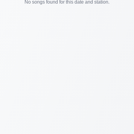
No songs found for this date and station.