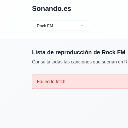
Sonando.es
Rock FM
Lista de reproducción de
Rock FM
Consulta todas las canciones que suenan en
R
Failed to fetch