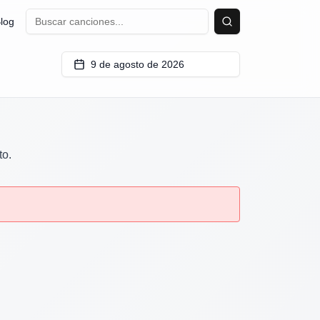
log
Buscar
9 de agosto de 2026
to.