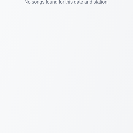
No songs found for this date and station.