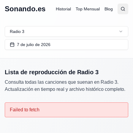
Sonando.es
Historial
Top Mensual
Blog
Abrir
Busc
Radio 3
7 de julio de 2026
Lista de reproducción de
Radio 3
Consulta todas las canciones que suenan en
Radio 3
.
Actualización en tiempo real y archivo histórico completo.
Failed to fetch