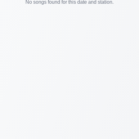
No songs found for this date and station.