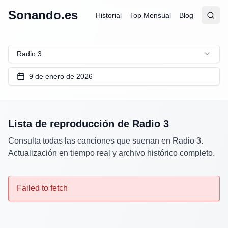
Sonando.es
Historial
Top Mensual
Blog
Abrir
Busc
Radio 3
9 de enero de 2026
Lista de reproducción de
Radio 3
Consulta todas las canciones que suenan en
Radio 3
.
Actualización en tiempo real y archivo histórico completo.
Failed to fetch