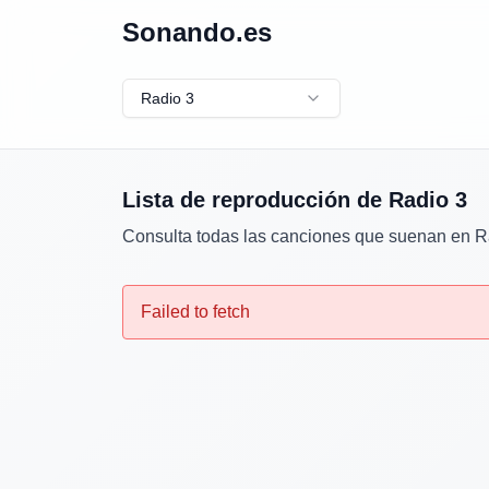
Sonando.es
Radio 3
Lista de reproducción de
Radio 3
Consulta todas las canciones que suenan en
R
Failed to fetch