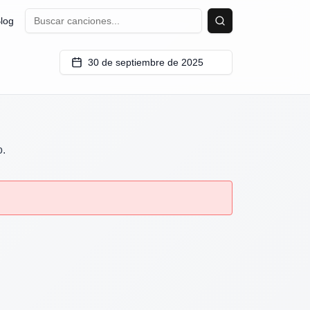
log
Buscar
30 de septiembre de 2025
o.